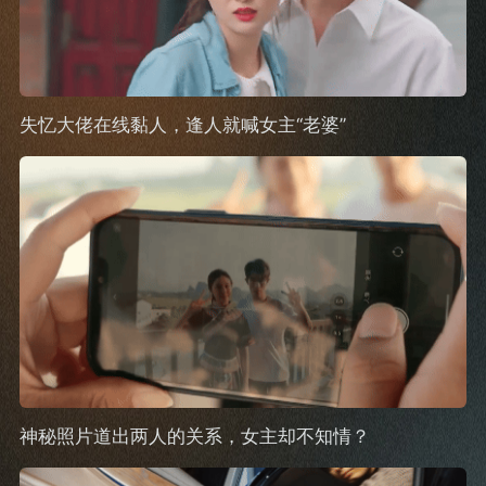
失忆大佬在线黏人，逢人就喊女主“老婆”
神秘照片道出两人的关系，女主却不知情？