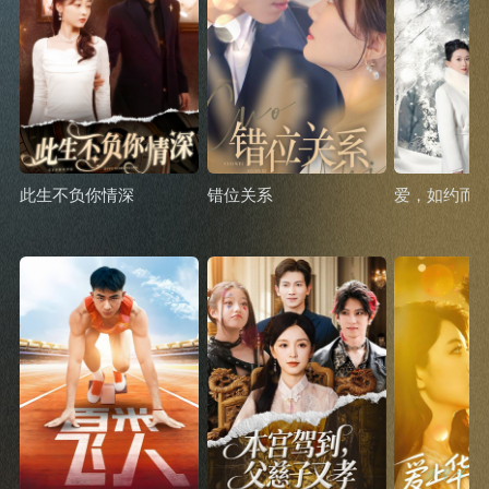
此生不负你情深
错位关系
爱，如约而